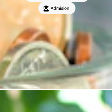
Admisión