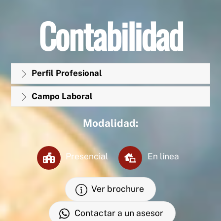
Contabilidad
Perfil Profesional
Campo Laboral
Modalidad:
Presencial
En línea
Ver brochure
Contactar a un asesor