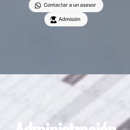
Contactar a un asesor
Admisión
Administración