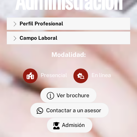
Perfil Profesional
Campo Laboral
Modalidad:
Presencial
En línea
Ver brochure
Contactar a un asesor
Admisión