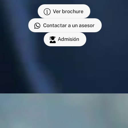
Ver brochure
Contactar a un asesor
Admisión