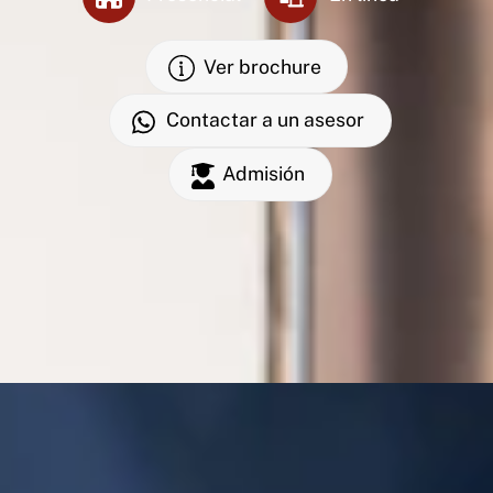
Ver brochure
Contactar a un asesor
Admisión