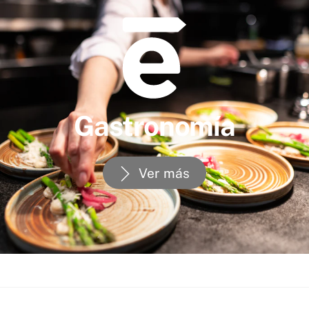
Gastronomía
Ver más