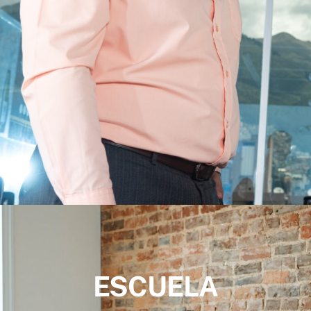
ESCUELA