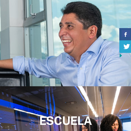
ESCUELA