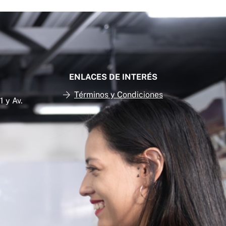
ENLACES DE INTERÉS
Términos y Condiciones
 y Av.