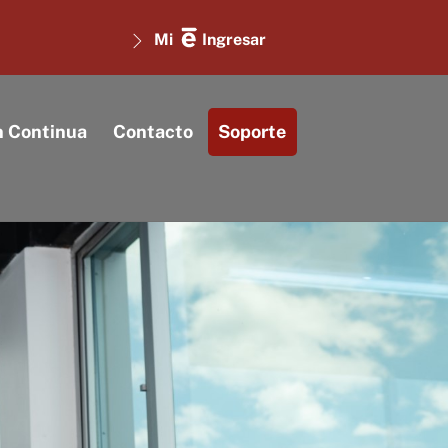
Mi
Ingresar
n Continua
Contacto
Soporte