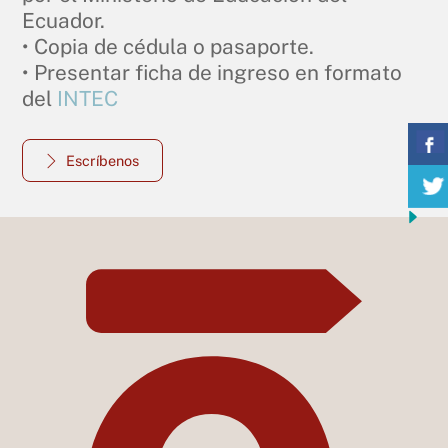
Ecuador.
• Copia de cédula o pasaporte.
• Presentar ficha de ingreso en formato
del
INTEC
Escríbenos